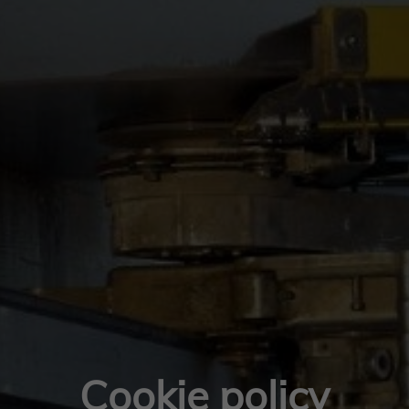
Cookie policy