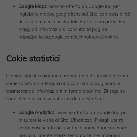
Google Maps
: servizio offerto da Google Inc. per
inglobare mappe geografiche sul Sito, con possibilità
di calcolare percorsi stradali. Parte: terza parte. Per
maggiori informazioni, consulta la pagina:
https://policies.google.com/technologies/cookies
;
Cokie statistici
I cookie statistici aiutano i proprietari del sito web a capire
come i visitatori interagiscono con i siti raccogliendo e
trasmettendo informazioni in forma anonima. Di seguito
sono elencati i servizi utilizzati da questo Sito:
Google Analytics
: servizio offerto da Google Inc. per
misurare le visite al Sito. L'indirizzo IP degli utenti
verrà mascherato per evitare di individuare in modo
univoco l'utente. Parte: terza parte. Per maggiori