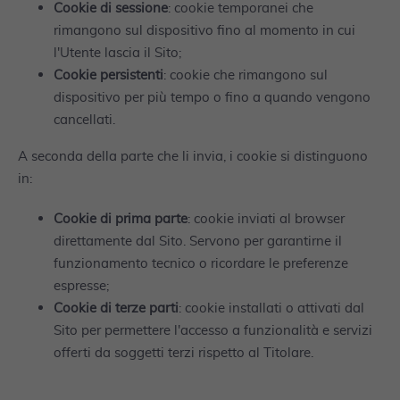
Cookie di sessione
: cookie temporanei che
rimangono sul dispositivo fino al momento in cui
l'Utente lascia il Sito;
Cookie persistenti
: cookie che rimangono sul
dispositivo per più tempo o fino a quando vengono
cancellati.
A seconda della parte che li invia, i cookie si distinguono
in:
Cookie di prima parte
: cookie inviati al browser
direttamente dal Sito. Servono per garantirne il
funzionamento tecnico o ricordare le preferenze
espresse;
Cookie di terze parti
: cookie installati o attivati dal
Sito per permettere l'accesso a funzionalità e servizi
offerti da soggetti terzi rispetto al Titolare.