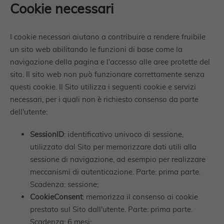
Cookie necessari
I cookie necessari aiutano a contribuire a rendere fruibile
un sito web abilitando le funzioni di base come la
navigazione della pagina e l'accesso alle aree protette del
sito. Il sito web non può funzionare correttamente senza
questi cookie. Il Sito utilizza i seguenti cookie e servizi
necessari, per i quali non è richiesto consenso da parte
dell'utente:
SessionID
: identificativo univoco di sessione,
utilizzato dal Sito per memorizzare dati utili alla
sessione di navigazione, ad esempio per realizzare
meccanismi di autenticazione. Parte: prima parte.
Scadenza: sessione;
CookieConsent
: memorizza il consenso ai cookie
prestato sul Sito dall'utente. Parte: prima parte.
Scadenza: 6 mesi;